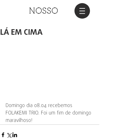
LÁ EM CIMA
Domingo dia 08.04 recebemos 
FOLAKEMI TRIO. Foi um fim de domingo 
maravilhoso!