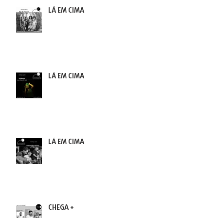
LÁ EM CIMA
LÁ EM CIMA
LÁ EM CIMA
CHEGA +