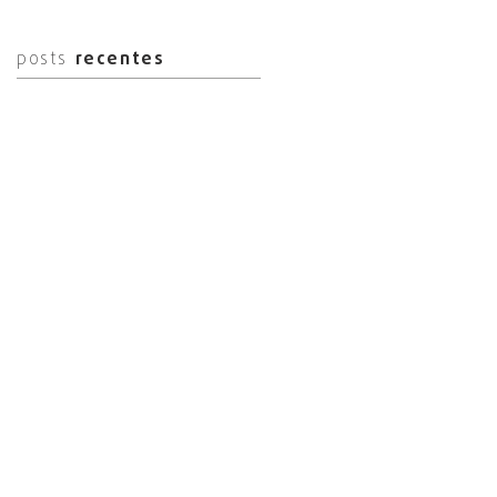
posts
recentes