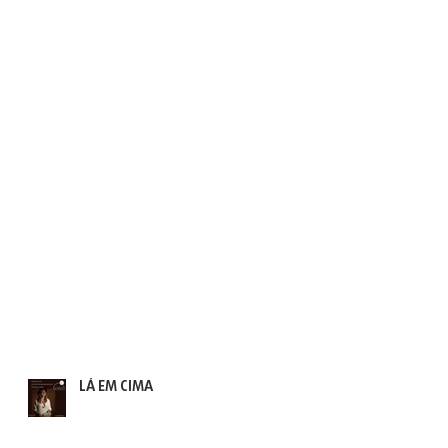
LÁ EM CIMA