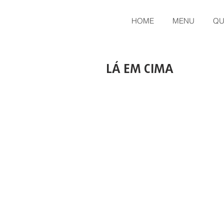
HOME
MENU
QU
LÁ EM CIMA