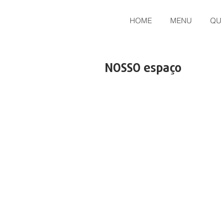
HOME
MENU
QU
NOSSO espaço