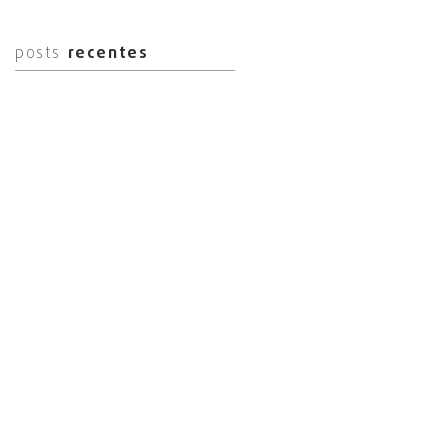
posts
recentes