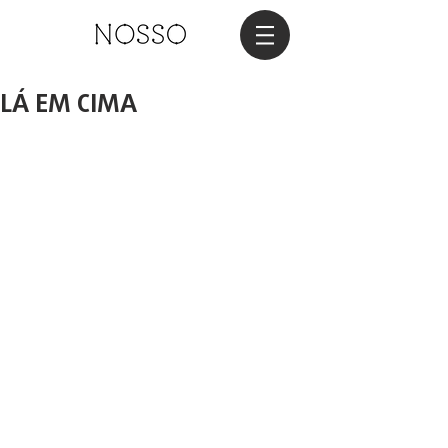
LÁ EM CIMA