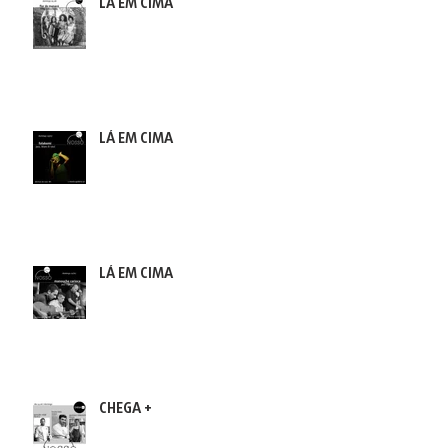
LÁ EM CIMA
LÁ EM CIMA
LÁ EM CIMA
CHEGA +