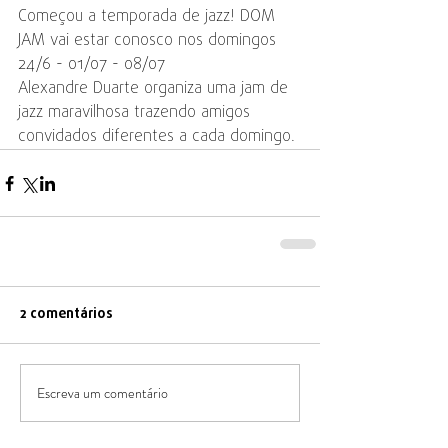
Começou a temporada de jazz! DOM 
JAM vai estar conosco nos domingos 
24/6 - 01/07 - 08/07
Alexandre Duarte organiza uma jam de 
jazz maravilhosa trazendo amigos 
convidados diferentes a cada domingo.
2 comentários
Escreva um comentário