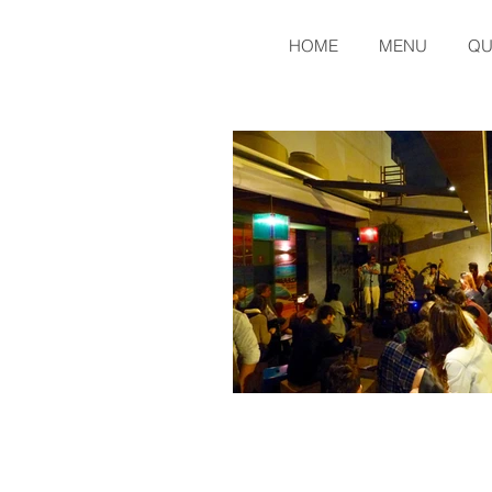
HOME
MENU
QU