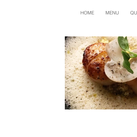
HOME
MENU
QU