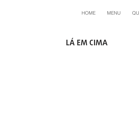
HOME
MENU
QU
LÁ EM CIMA