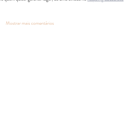
Mostrar mais comentários