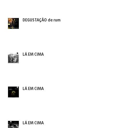
DEGUSTAÇÃO de rum
LÁ EM CIMA
LÁ EM CIMA
LÁ EM CIMA